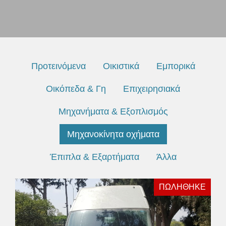
Προτεινόμενα
Οικιστικά
Εμπορικά
Οικόπεδα & Γη
Επιχειρησιακά
Μηχανήματα & Εξοπλισμός
Μηχανοκίνητα οχήματα
Έπιπλα & Εξαρτήματα
Άλλα
ΠΩΛΗΘΗΚΕ