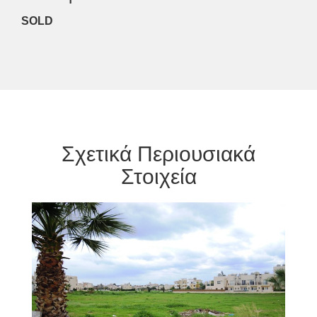
SOLD
Σχετικά Περιουσιακά
Στοιχεία