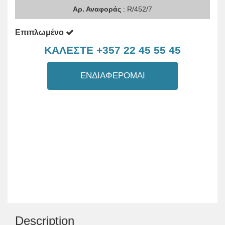
Αρ. Αναφοράς
: R/452/7
Επιπλωμένο
ΚΑΛΕΣΤΕ +357 22 45 55 45
ΕΝΔΙΑΦΕΡΟΜΑΙ
Description