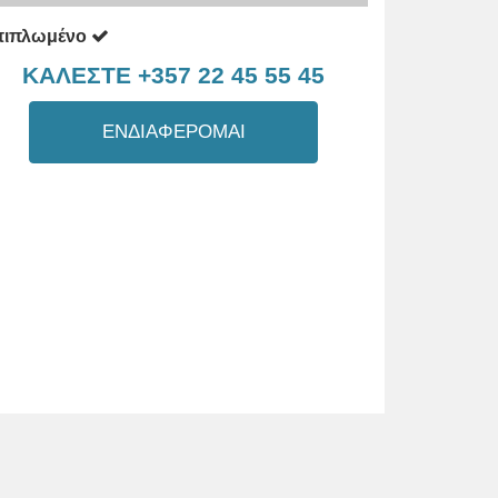
πιπλωμένο
ΚΑΛΕΣΤΕ +357 22 45 55 45
ΕΝΔΙΑΦΕΡΟΜΑΙ