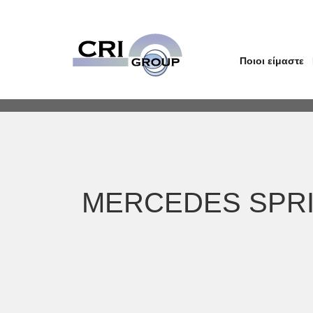
Ποιοι είμαστε
MERCEDES SPRIN