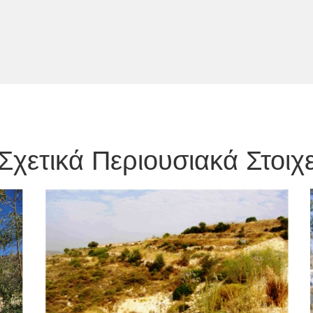
Σχετικά Περιουσιακά Στοιχε