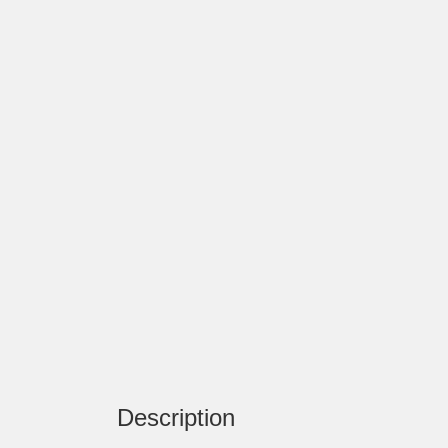
Description