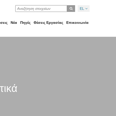
EL
σεις
Νέα
Πηγές
Θέσεις Εργασίας
Επικοινωνία
τικά