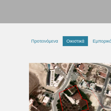
Προτεινόμενα
Οικιστικά
Εμπορικ