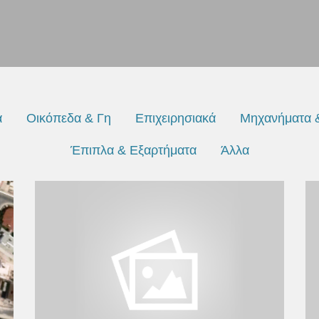
ά
Οικόπεδα & Γη
Επιχειρησιακά
Μηχανήματα 
Έπιπλα & Εξαρτήματα
Άλλα