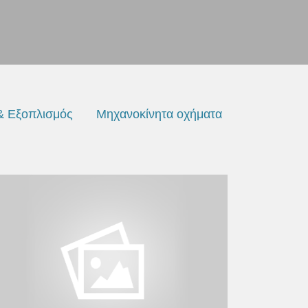
& Εξοπλισμός
Μηχανοκίνητα οχήματα