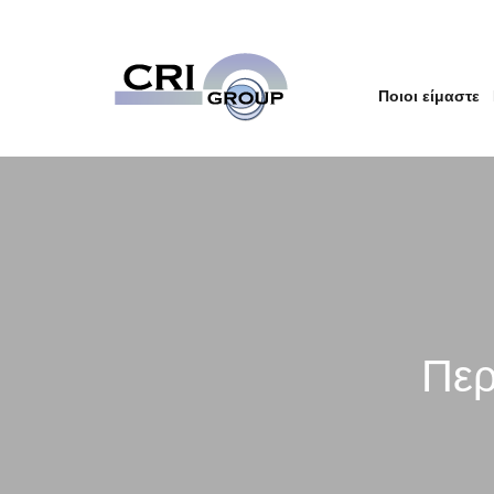
Ποιοι είμαστε
Περ