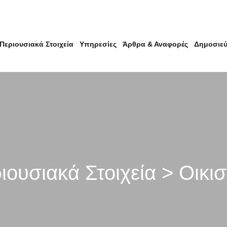
Περιουσιακά Στοιχεία
Υπηρεσίες
Άρθρα & Αναφορές
Δημοσιεύ
ιουσιακά Στοιχεία > Οικισ