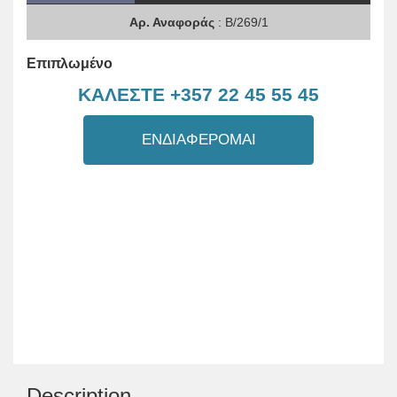
Αρ. Αναφοράς
: B/269/1
Επιπλωμένο
ΚΑΛΕΣΤΕ +357 22 45 55 45
ΕΝΔΙΑΦΕΡΟΜΑΙ
Description