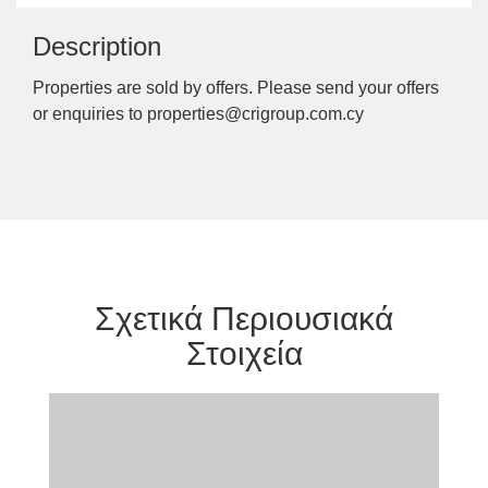
Description
Properties are sold by offers. Please send your offers
or enquiries to properties@crigroup.com.cy
Σχετικά Περιουσιακά
Στοιχεία