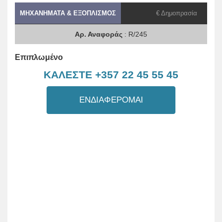
ΜΗΧΑΝΉΜΑΤΑ & ΕΞΟΠΛΙΣΜΌΣ
€ Δημοπρασία
Αρ. Αναφοράς
: R/245
Επιπλωμένο
ΚΑΛΕΣΤΕ +357 22 45 55 45
ΕΝΔΙΑΦΕΡΟΜΑΙ