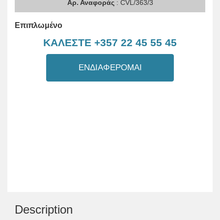
Αρ. Αναφοράς
: CVL/363/3
Επιπλωμένο
ΚΑΛΕΣΤΕ +357 22 45 55 45
ΕΝΔΙΑΦΕΡΟΜΑΙ
Description