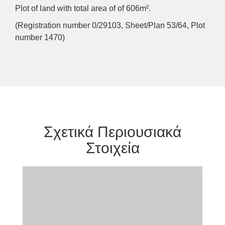
Plot of land with total area of of 606m².
(Registration number 0/29103, Sheet/Plan 53/64, Plot
number 1470)
Σχετικά Περιουσιακά
Στοιχεία