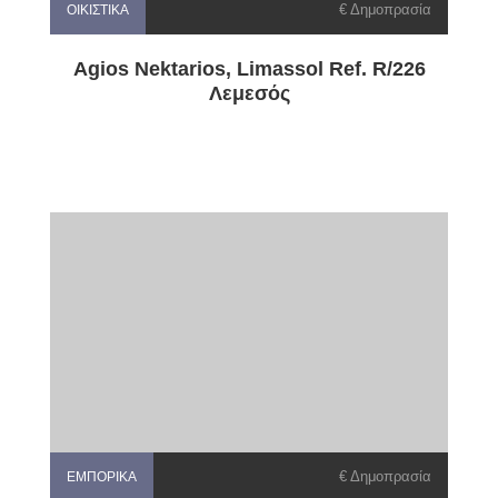
€ Δημοπρασία
ΟΙΚΙΣΤΙΚΆ
Agios Nektarios, Limassol Ref. R/226
Λεμεσός
€ Δημοπρασία
ΕΜΠΟΡΙΚΆ