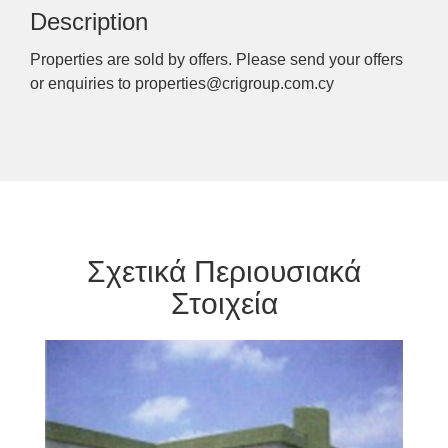
Description
Properties are sold by offers. Please send your offers
or enquiries to properties@crigroup.com.cy
Σχετικά Περιουσιακά
Στοιχεία