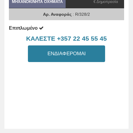
ΜΗΧΑΝΟΚΊΝΗΤΑ ΟΧΉΜΑΤΑ
€ Δημοπρασία
Αρ. Αναφοράς
: R/328/2
Επιπλωμένο
ΚΑΛΕΣΤΕ +357 22 45 55 45
ΕΝΔΙΑΦΕΡΟΜΑΙ