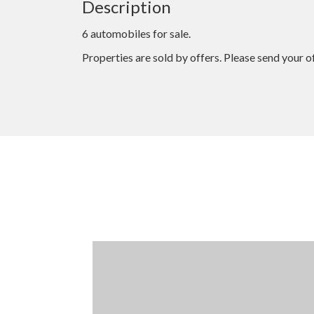
Description
6 automobiles for sale.
Properties are sold by offers. Please send your 