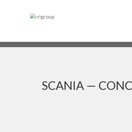
SCANIA — CONC