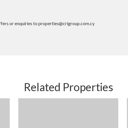
offers or enquiries to properties@crigroup.com.cy
Related Properties