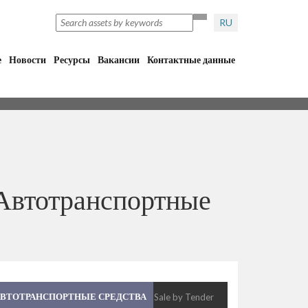
RU
е
Новости
Ресурсы
Вакансии
Контактные данные
Автотранспортные
ВТОТРАНСПОРТНЫЕ СРЕДСТВА
€ Sale by Tender