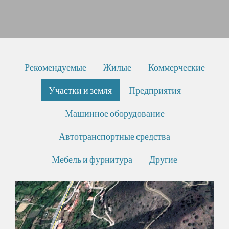
Рекомендуемые
Жилые
Коммерческие
Участки и земля
Предприятия
Машинное оборудование
Автотранспортные средства
Мебель и фурнитура
Другие