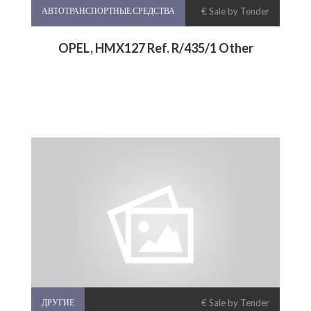
АВТОТРАНСПОРТНЫЕ СРЕДСТВА
€ Sale by Tender
OPEL, HMX127 Ref. R/435/1 Other
ДРУГИЕ
€ Sale by Tender