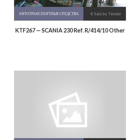
АВТОТРАНСПОРТНЫЕ СРЕДСТВА
€ Sale by Tender
KTF267 — SCANIA 230 Ref. R/414/10 Other