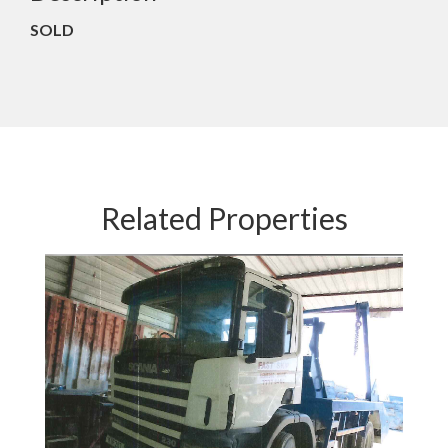
SOLD
Related Properties