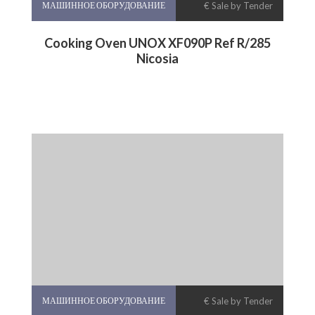
МАШИННОЕ ОБОРУДОВАНИЕ
€ Sale by Tender
Cooking Oven UNOX XF090P Ref R/285
Nicosia
МАШИННОЕ ОБОРУДОВАНИЕ
€ Sale by Tender