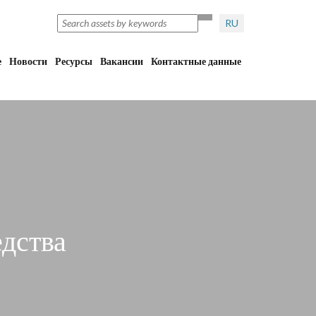
RU
е
Новости
Ресурсы
Вакансии
Контактные данные
дства