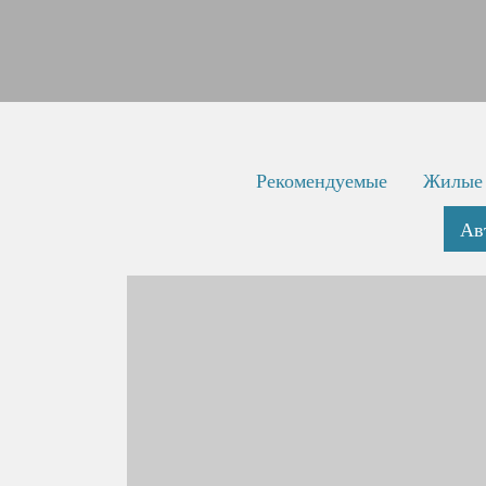
Рекомендуемые
Жилые
Ав