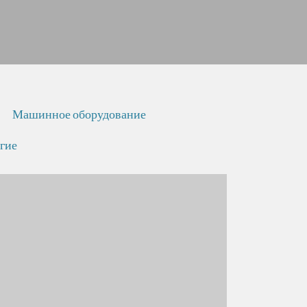
Машинное оборудование
гие